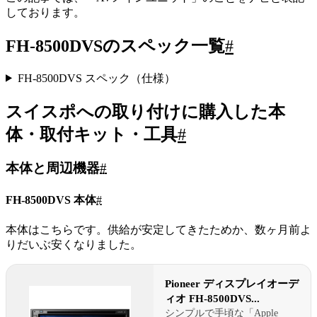
しております。
FH-8500DVSのスペック一覧
#
FH-8500DVS スペック（仕様）
スイスポへの取り付けに購入した本
体・取付キット・工具
#
本体と周辺機器
#
FH-8500DVS 本体
#
本体はこちらです。供給が安定してきたためか、数ヶ月前よ
りだいぶ安くなりました。
Pioneer ディスプレイオーデ
ィオ FH-8500DVS...
シンプルで手頃な「Apple