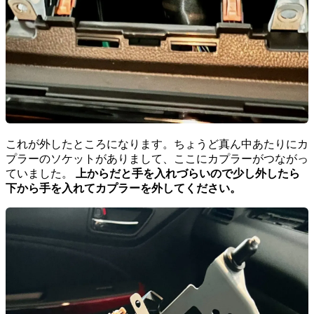
これが外したところになります。ちょうど真ん中あたりにカ
プラーのソケットがありまして、ここにカプラーがつながっ
ていました。
上からだと手を入れづらいので少し外したら
下から手を入れてカプラーを外してください。