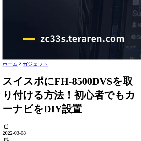
ホーム
ガジェット
スイスポにFH-8500DVSを取
り付ける方法！初心者でもカ
ーナビをDIY設置
2022-03-08