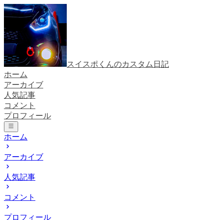
スイスポくんのカスタム日記
ホーム
アーカイブ
人気記事
コメント
プロフィール
ホーム
アーカイブ
人気記事
コメント
プロフィール