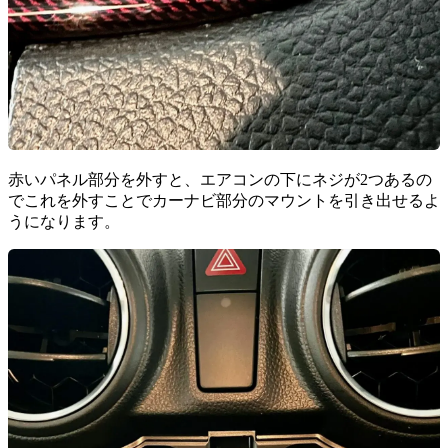
赤いパネル部分を外すと、エアコンの下にネジが2つあるの
でこれを外すことでカーナビ部分のマウントを引き出せるよ
うになります。